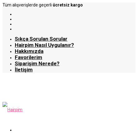
Tüm alışverişlerde geçerli
ücretsiz kargo
Sıkça Sorulan Sorular
Hairpim Nasıl Uygulanır?
Hakkımızda
Favorilerim
Siparişim Nerede?
İletişim