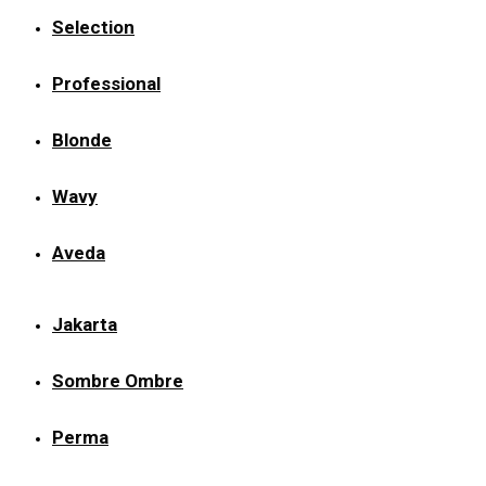
Selection
Professional
Blonde
Wavy
Aveda
Jakarta
Sombre Ombre
Perma