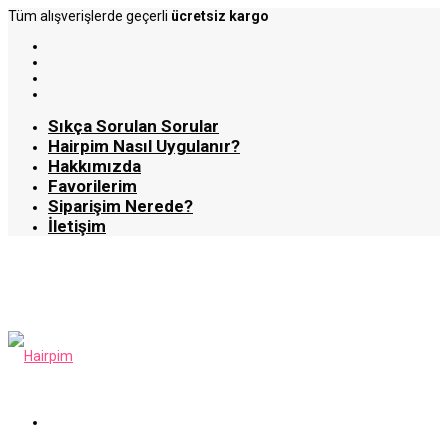
Tüm alışverişlerde geçerli
ücretsiz kargo
Sıkça Sorulan Sorular
Hairpim Nasıl Uygulanır?
Hakkımızda
Favorilerim
Siparişim Nerede?
İletişim