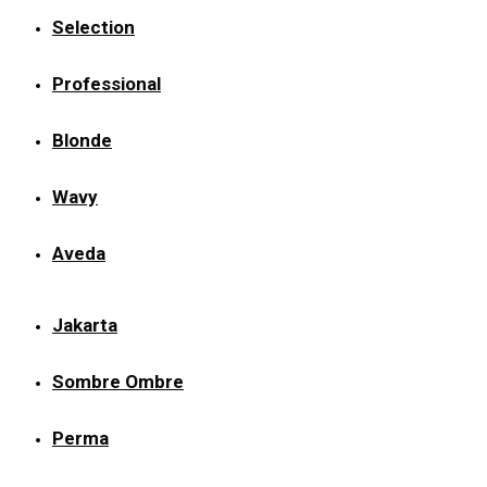
Selection
Professional
Blonde
Wavy
Aveda
Jakarta
Sombre Ombre
Perma