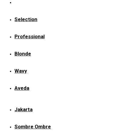
Selection
Professional
Blonde
Wavy
Aveda
Jakarta
Sombre Ombre