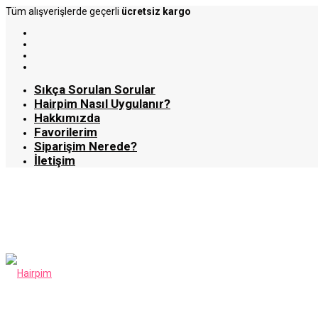
Tüm alışverişlerde geçerli
ücretsiz kargo
Sıkça Sorulan Sorular
Hairpim Nasıl Uygulanır?
Hakkımızda
Favorilerim
Siparişim Nerede?
İletişim