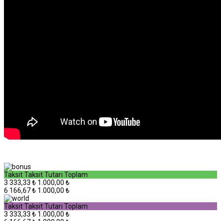
Taksit
Taksit Tutarı
Toplam
3
333,33 ₺
1.000,00 ₺
6
166,67 ₺
1.000,00 ₺
Taksit
Taksit Tutarı
Toplam
3
333,33 ₺
1.000,00 ₺