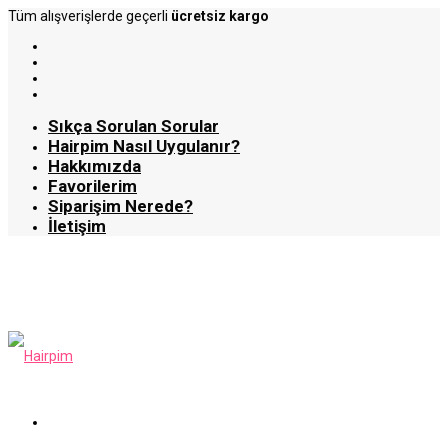
Tüm alışverişlerde geçerli
ücretsiz kargo
Sıkça Sorulan Sorular
Hairpim Nasıl Uygulanır?
Hakkımızda
Favorilerim
Siparişim Nerede?
İletişim