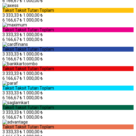
6
166,67 ₺
1.000,00 ₺
Taksit
Taksit Tutarı
Toplam
3
333,33 ₺
1.000,00 ₺
6
166,67 ₺
1.000,00 ₺
Taksit
Taksit Tutarı
Toplam
3
333,33 ₺
1.000,00 ₺
6
166,67 ₺
1.000,00 ₺
Taksit
Taksit Tutarı
Toplam
3
333,33 ₺
1.000,00 ₺
6
166,67 ₺
1.000,00 ₺
Taksit
Taksit Tutarı
Toplam
3
333,33 ₺
1.000,00 ₺
6
166,67 ₺
1.000,00 ₺
Taksit
Taksit Tutarı
Toplam
3
333,33 ₺
1.000,00 ₺
6
166,67 ₺
1.000,00 ₺
Taksit
Taksit Tutarı
Toplam
3
333,33 ₺
1.000,00 ₺
6
166,67 ₺
1.000,00 ₺
Taksit
Taksit Tutarı
Toplam
3
333,33 ₺
1.000,00 ₺