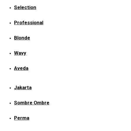
Selection
Professional
Blonde
Wavy
Aveda
Jakarta
Sombre Ombre
Perma