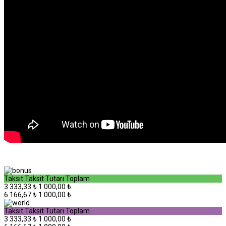
Taksit
Taksit Tutarı
Toplam
3
333,33 ₺
1.000,00 ₺
6
166,67 ₺
1.000,00 ₺
Taksit
Taksit Tutarı
Toplam
3
333,33 ₺
1.000,00 ₺