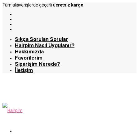
Tüm alışverişlerde geçerli
ücretsiz kargo
Sıkça Sorulan Sorular
Hairpim Nasıl Uygulanır?
Hakkımızda
Favorilerim
Siparişim Nerede?
İletişim