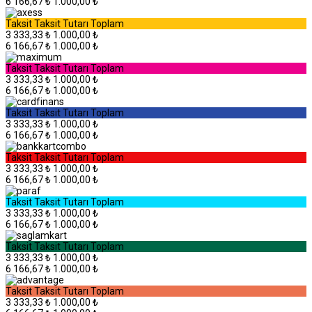
6
166,67 ₺
1.000,00 ₺
Taksit
Taksit Tutarı
Toplam
3
333,33 ₺
1.000,00 ₺
6
166,67 ₺
1.000,00 ₺
Taksit
Taksit Tutarı
Toplam
3
333,33 ₺
1.000,00 ₺
6
166,67 ₺
1.000,00 ₺
Taksit
Taksit Tutarı
Toplam
3
333,33 ₺
1.000,00 ₺
6
166,67 ₺
1.000,00 ₺
Taksit
Taksit Tutarı
Toplam
3
333,33 ₺
1.000,00 ₺
6
166,67 ₺
1.000,00 ₺
Taksit
Taksit Tutarı
Toplam
3
333,33 ₺
1.000,00 ₺
6
166,67 ₺
1.000,00 ₺
Taksit
Taksit Tutarı
Toplam
3
333,33 ₺
1.000,00 ₺
6
166,67 ₺
1.000,00 ₺
Taksit
Taksit Tutarı
Toplam
3
333,33 ₺
1.000,00 ₺