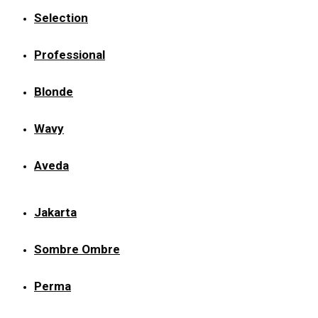
Selection
Professional
Blonde
Wavy
Aveda
Jakarta
Sombre Ombre
Perma