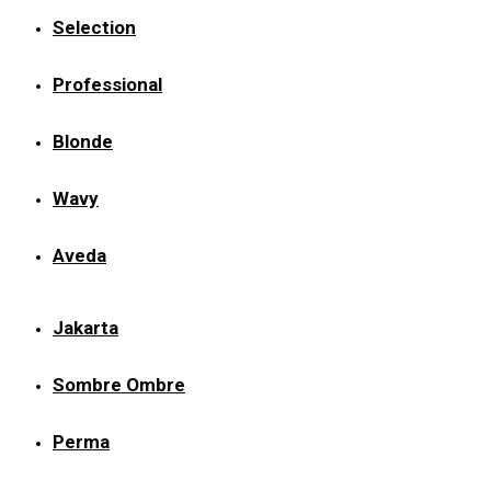
Selection
Professional
Blonde
Wavy
Aveda
Jakarta
Sombre Ombre
Perma