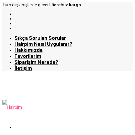
Tüm alışverişlerde geçerli
ücretsiz kargo
Sıkça Sorulan Sorular
Hairpim Nasıl Uygulanır?
Hakkımızda
Favorilerim
Siparişim Nerede?
İletişim