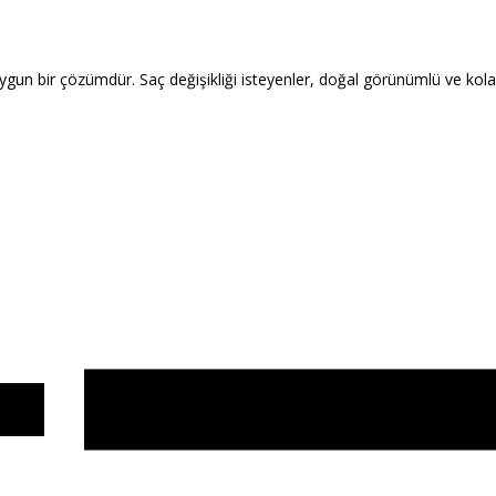
gun bir çözümdür. Saç değişikliği isteyenler, doğal görünümlü ve kolay