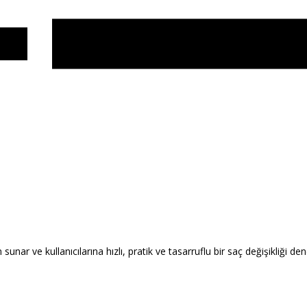
ar ve kullanıcılarına hızlı, pratik ve tasarruflu bir saç değişikliği de