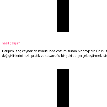
nasıl çalışır?
Hairpim, saç kaynakları konusunda çözüm sunan bir projedir. Ürün, s
değişikliklerini hızlı, pratik ve tasarruflu bir şekilde gerçekleştirmek ist