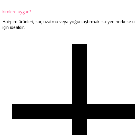
kimlere uygun?
Hairpim ürünleri, saç uzatma veya yoğunlaştırmak isteyen herkese uy
için idealdir.