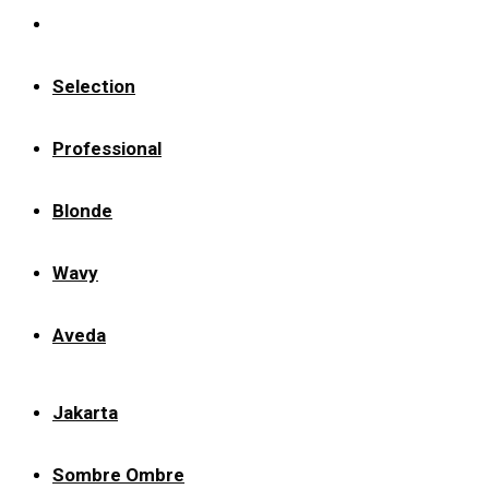
Selection
Professional
Blonde
Wavy
Aveda
Jakarta
Sombre Ombre