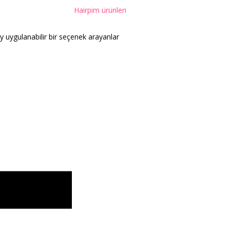
Hairpim ürünleri
 uygulanabilir bir seçenek arayanlar