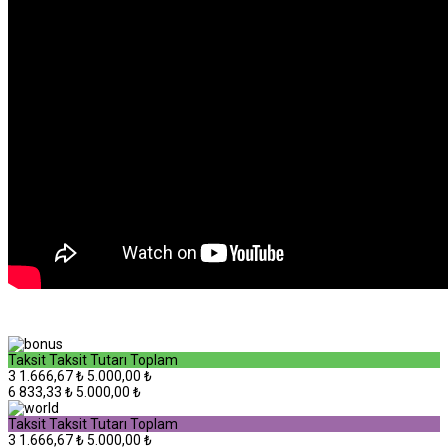
Taksit
Taksit Tutarı
Toplam
3
1.666,67 ₺
5.000,00 ₺
6
833,33 ₺
5.000,00 ₺
Taksit
Taksit Tutarı
Toplam
3
1.666,67 ₺
5.000,00 ₺