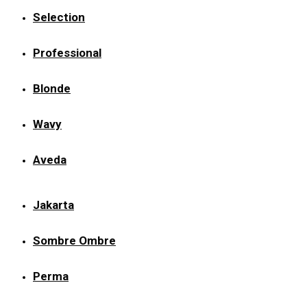
Selection
Professional
Blonde
Wavy
Aveda
Jakarta
Sombre Ombre
Perma