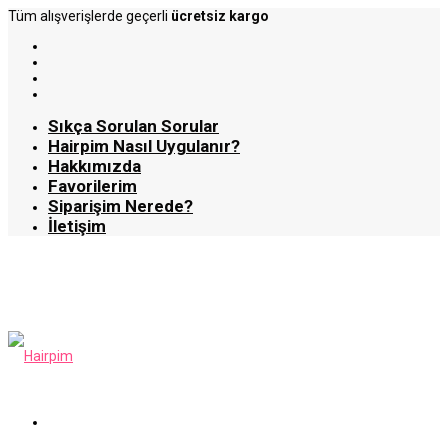
Tüm alışverişlerde geçerli
ücretsiz kargo
Sıkça Sorulan Sorular
Hairpim Nasıl Uygulanır?
Hakkımızda
Favorilerim
Siparişim Nerede?
İletişim