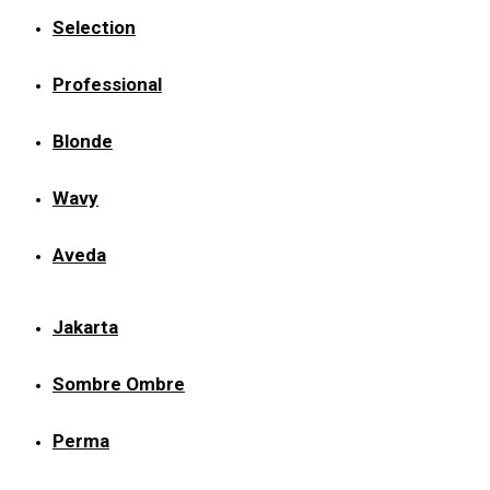
Selection
Professional
Blonde
Wavy
Aveda
Jakarta
Sombre Ombre
Perma