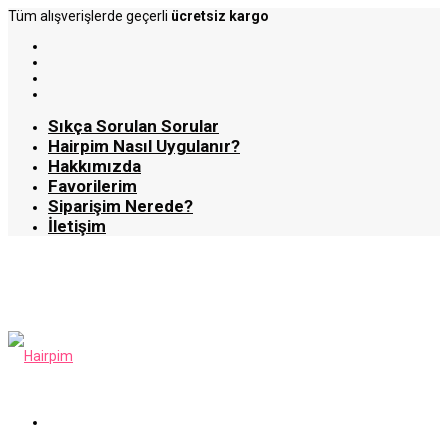
Tüm alışverişlerde geçerli
ücretsiz kargo
Sıkça Sorulan Sorular
Hairpim Nasıl Uygulanır?
Hakkımızda
Favorilerim
Siparişim Nerede?
İletişim