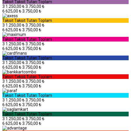
Taksit
Taksit Tutarı
Toplam
3
1.250,00 ₺
3.750,00 ₺
6
625,00 ₺
3.750,00 ₺
Taksit
Taksit Tutarı
Toplam
3
1.250,00 ₺
3.750,00 ₺
6
625,00 ₺
3.750,00 ₺
Taksit
Taksit Tutarı
Toplam
3
1.250,00 ₺
3.750,00 ₺
6
625,00 ₺
3.750,00 ₺
Taksit
Taksit Tutarı
Toplam
3
1.250,00 ₺
3.750,00 ₺
6
625,00 ₺
3.750,00 ₺
Taksit
Taksit Tutarı
Toplam
3
1.250,00 ₺
3.750,00 ₺
6
625,00 ₺
3.750,00 ₺
Taksit
Taksit Tutarı
Toplam
3
1.250,00 ₺
3.750,00 ₺
6
625,00 ₺
3.750,00 ₺
Taksit
Taksit Tutarı
Toplam
3
1.250,00 ₺
3.750,00 ₺
6
625,00 ₺
3.750,00 ₺