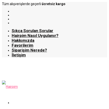
Tüm alışverişlerde geçerli
ücretsiz kargo
Sıkça Sorulan Sorular
Hairpim Nasıl Uygulanır?
Hakkımızda
Favorilerim
Siparişim Nerede?
İletişim