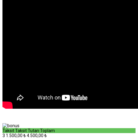
Taksit
Taksit Tutarı
Toplam
3
1.500,00 ₺
4.500,00 ₺