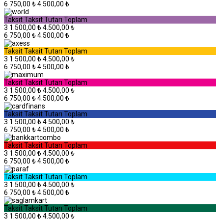
6
750,00 ₺
4.500,00 ₺
Taksit
Taksit Tutarı
Toplam
3
1.500,00 ₺
4.500,00 ₺
6
750,00 ₺
4.500,00 ₺
Taksit
Taksit Tutarı
Toplam
3
1.500,00 ₺
4.500,00 ₺
6
750,00 ₺
4.500,00 ₺
Taksit
Taksit Tutarı
Toplam
3
1.500,00 ₺
4.500,00 ₺
6
750,00 ₺
4.500,00 ₺
Taksit
Taksit Tutarı
Toplam
3
1.500,00 ₺
4.500,00 ₺
6
750,00 ₺
4.500,00 ₺
Taksit
Taksit Tutarı
Toplam
3
1.500,00 ₺
4.500,00 ₺
6
750,00 ₺
4.500,00 ₺
Taksit
Taksit Tutarı
Toplam
3
1.500,00 ₺
4.500,00 ₺
6
750,00 ₺
4.500,00 ₺
Taksit
Taksit Tutarı
Toplam
3
1.500,00 ₺
4.500,00 ₺