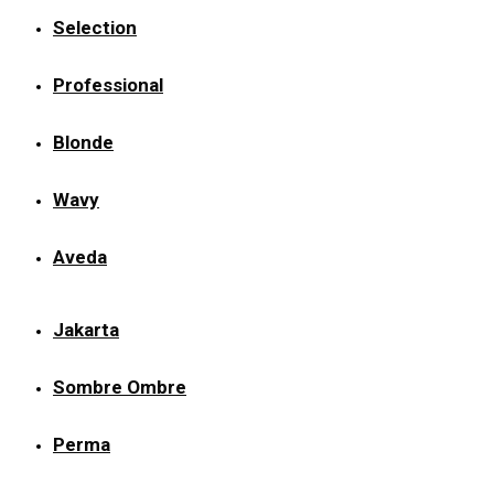
Selection
Professional
Blonde
Wavy
Aveda
Jakarta
Sombre Ombre
Perma