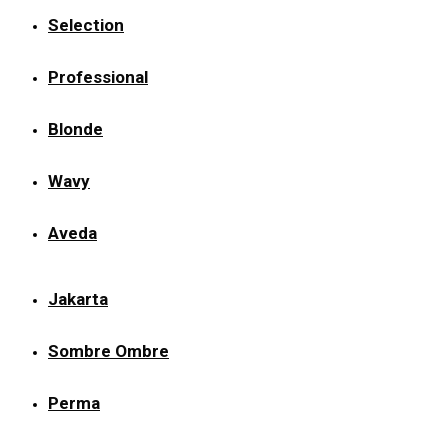
Selection
Professional
Blonde
Wavy
Aveda
Jakarta
Sombre Ombre
Perma