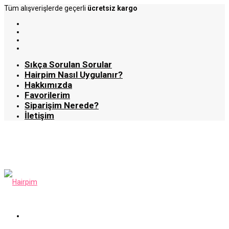
Tüm alışverişlerde geçerli
ücretsiz kargo
Sıkça Sorulan Sorular
Hairpim Nasıl Uygulanır?
Hakkımızda
Favorilerim
Siparişim Nerede?
İletişim